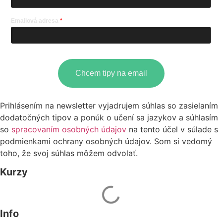
Emailová adresa
Chcem tipy na email
Prihlásením na newsletter vyjadrujem súhlas so zasielaním
dodatočných tipov a ponúk o učení sa jazykov a súhlasím
so
spracovaním osobných údajov
na tento účel v súlade s
podmienkami ochrany osobných údajov. Som si vedomý
toho, že svoj súhlas môžem odvolať.
Kurzy
Info