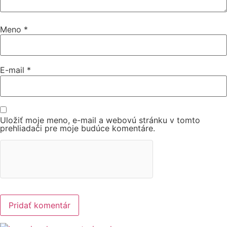
Meno
*
E-mail
*
Uložiť moje meno, e-mail a webovú stránku v tomto
prehliadači pre moje budúce komentáre.