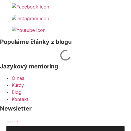
Populárne články z blogu
Jazykový mentoring
O nás
Kurzy
Blog
Kontakt
Newsletter
Meno