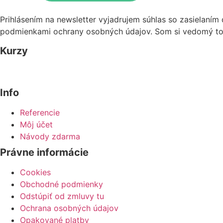
Prihlásením na newsletter vyjadrujem súhlas so zasielaní
podmienkami ochrany osobných údajov. Som si vedomý toh
Kurzy
Info
Referencie
Môj účet
Návody zdarma
Právne informácie
Cookies
Obchodné podmienky
Odstúpiť od zmluvy tu
Ochrana osobných údajov
Opakované platby