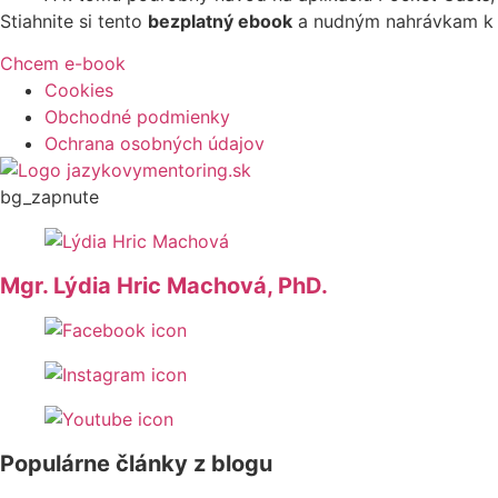
Stiahnite si tento
bezplatný ebook
a nudným nahrávkam k 
Chcem e-book
Cookies
Obchodné podmienky
Ochrana osobných údajov
bg_zapnute
Mgr. Lýdia Hric Machová, PhD.
Populárne články z blogu